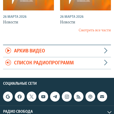
26 МАРТА 2026
26 МАРТА 2026
Новости
Новости
Смотреть все части
АРХИВ ВИДЕО
СПИСОК РАДИОПРОГРАММ
СОЦИАЛЬНЫЕ СЕТИ
РАДИО СВОБОДА