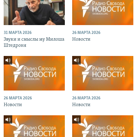
31 МАРТА 2026
26 МАРТА 2026
Звуки и смыслы му Милоша
Новости
Штедроня
26 МАРТА 2026
26 МАРТА 2026
Новости
Новости