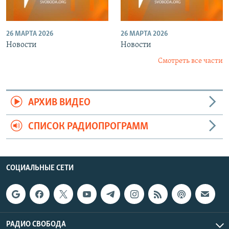
26 МАРТА 2026
26 МАРТА 2026
Новости
Новости
Смотреть все части
АРХИВ ВИДЕО
СПИСОК РАДИОПРОГРАММ
СОЦИАЛЬНЫЕ СЕТИ
РАДИО СВОБОДА