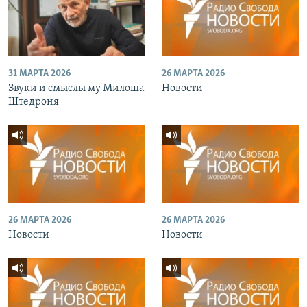
31 МАРТА 2026
26 МАРТА 2026
Звуки и смыслы му Милоша
Новости
Штедроня
26 МАРТА 2026
26 МАРТА 2026
Новости
Новости