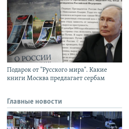
Подарок от "Русского мира". Какие
книги Москва предлагает сербам
Главные новости