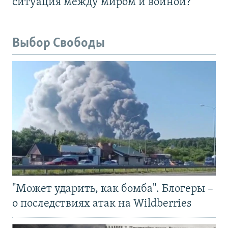
ситуация между миром и войной?
Выбор Свободы
"Может ударить, как бомба". Блогеры –
о последствиях атак на Wildberries