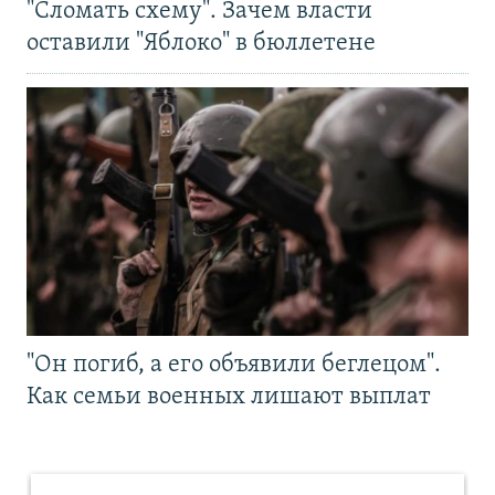
"Сломать схему". Зачем власти
оставили "Яблоко" в бюллетене
"Он погиб, а его объявили беглецом".
Как семьи военных лишают выплат