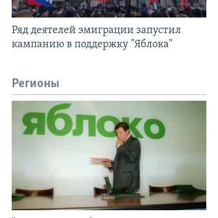
Ряд деятелей эмиграции запустил
кампанию в поддержку "Яблока"
Регионы