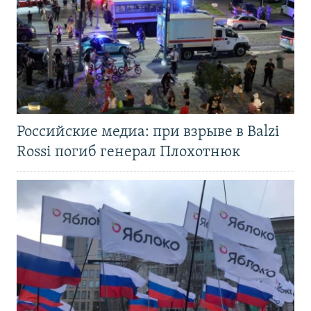
Российские медиа: при взрыве в Balzi
Rossi погиб генерал Плохотнюк