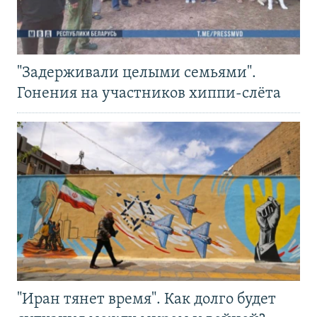
"Задерживали целыми семьями".
Гонения на участников хиппи-слёта
"Иран тянет время". Как долго будет