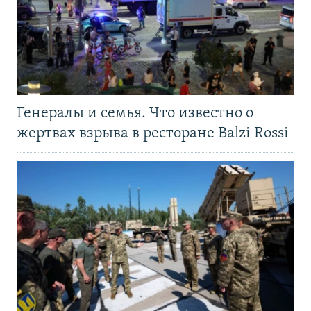
Генералы и семья. Что известно о
жертвах взрыва в ресторане Balzi Rossi