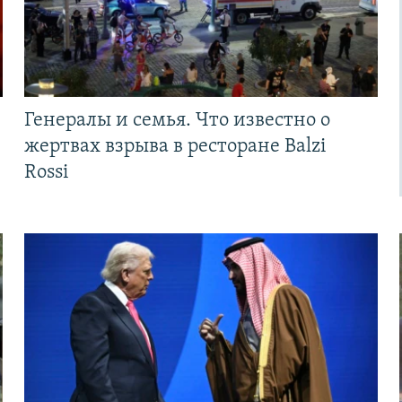
Генералы и семья. Что известно о
жертвах взрыва в ресторане Balzi
Rossi