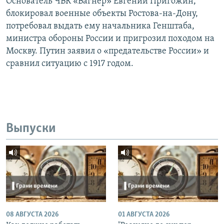
Основатель ЧВК «Вагнер» Евгений Пригожин,
блокировал военные объекты Ростова-на-Дону,
потребовал выдать ему начальника Генштаба,
министра обороны России и пригрозил походом на
Москву. Путин заявил о «предательстве России» и
сравнил ситуацию с 1917 годом.
Выпуски
08 АВГУСТА 2026
01 АВГУСТА 2026