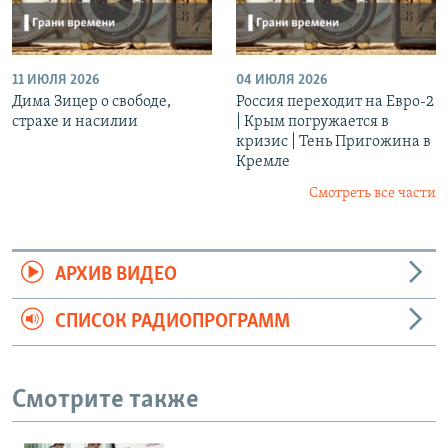
11 ИЮЛЯ 2026
04 ИЮЛЯ 2026
Дима Зицер о свободе,
Россия переходит на Евро-2
страхе и насилии
| Крым погружается в
кризис | Тень Пригожина в
Кремле
Смотреть все части
АРХИВ ВИДЕО
СПИСОК РАДИОПРОГРАММ
Смотрите также