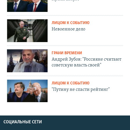
ЛИЦОМ К СОБЫТИЮ
Невоенное дело
ГРАНИ ВРЕМЕНИ
Андрей Зубов: "Россияне считают
советскую власть своей"
ЛИЦОМ К СОБЫТИЮ
"Путину не спасти рейтинг"
СОЦИАЛЬНЫЕ СЕТИ