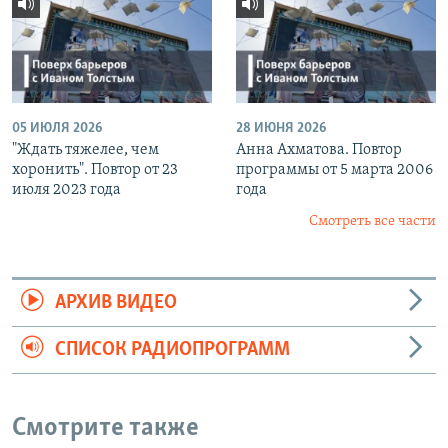
05 ИЮЛЯ 2026
28 ИЮНЯ 2026
"Ждать тяжелее, чем
Анна Ахматова. Повтор
хоронить". Повтор от 23
программы от 5 марта 2006
июля 2023 года
года
Смотреть все части
АРХИВ ВИДЕО
СПИСОК РАДИОПРОГРАММ
Смотрите также