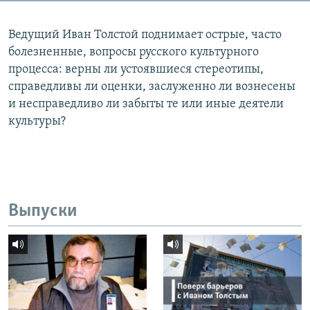
Ведущий Иван Толстой поднимает острые, часто
болезненные, вопросы русского культурного
процесса: верны ли устоявшиеся стереотипы,
справедливы ли оценки, заслуженно ли вознесены
и несправедливо ли забыты те или иные деятели
культуры?
Выпуски