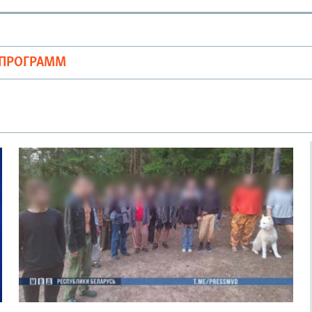
ОПРОГРАММ