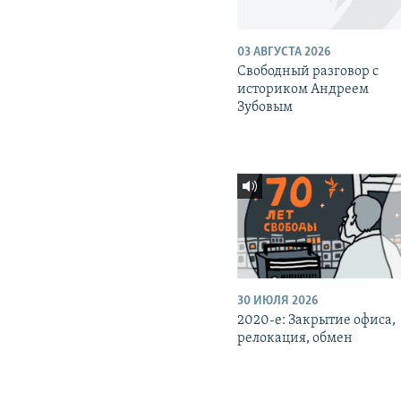
03 АВГУСТА 2026
Свободный разговор с
историком Андреем
Зубовым
30 ИЮЛЯ 2026
2020-е: Закрытие офиса,
релокация, обмен