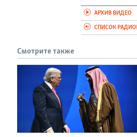
АРХИВ ВИДЕО
СПИСОК РАДИ
Смотрите также