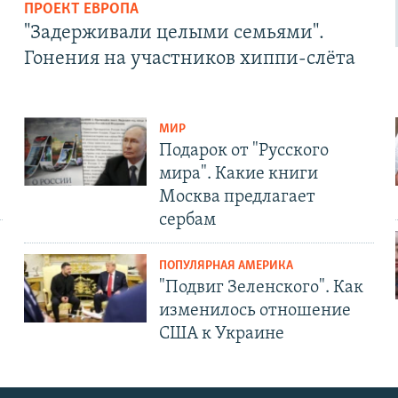
ПРОЕКТ ЕВРОПА
"Задерживали целыми семьями".
Гонения на участников хиппи-слёта
МИР
Подарок от "Русского
мира". Какие книги
Москва предлагает
сербам
ПОПУЛЯРНАЯ АМЕРИКА
"Подвиг Зеленского". Как
изменилось отношение
США к Украине