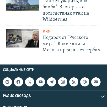
"Может ударить, как
бомба". Блогеры – о
последствиях атак на
Wildberries
МИР
Подарок от "Русского
мира". Какие книги
Москва предлагает сербам
СОЦИАЛЬНЫЕ СЕТИ
РАДИО СВОБОДА