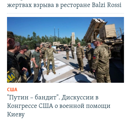
жертвах взрыва в ресторане Balzi Rossi
США
"Путин – бандит". Дискуссии в
Конгрессе США о военной помощи
Киеву