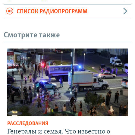
СПИСОК РАДИОПРОГРАММ
Смотрите также
РАССЛЕДОВАНИЯ
Генералы и семья. Что известно о