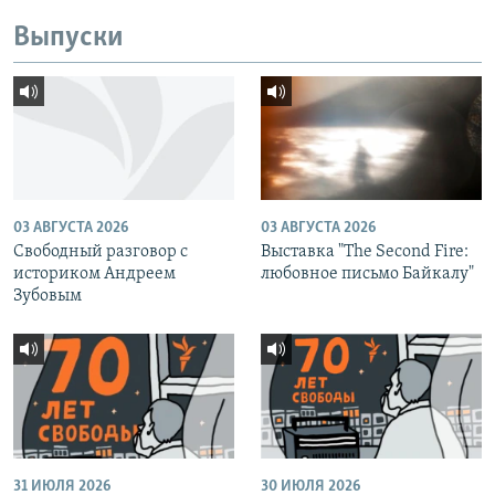
Выпуски
03 АВГУСТА 2026
03 АВГУСТА 2026
Свободный разговор с
Выставка "The Second Fire:
историком Андреем
любовное письмо Байкалу"
Зубовым
31 ИЮЛЯ 2026
30 ИЮЛЯ 2026