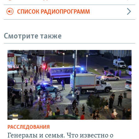
СПИСОК РАДИОПРОГРАММ
Смотрите также
РАССЛЕДОВАНИЯ
Генералы и семья. Что известно о