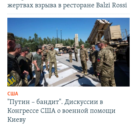
жертвах взрыва в ресторане Balzi Rossi
США
"Путин – бандит". Дискуссии в
Конгрессе США о военной помощи
Киеву