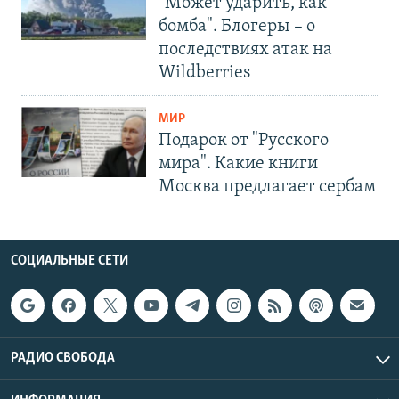
"Может ударить, как
бомба". Блогеры – о
последствиях атак на
Wildberries
МИР
Подарок от "Русского
мира". Какие книги
Москва предлагает сербам
СОЦИАЛЬНЫЕ СЕТИ
РАДИО СВОБОДА