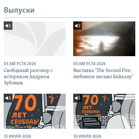
Выпуски
03 АВГУСТА 2026
03 АВГУСТА 2026
Свободный разговор с
Выставка "The Second Fire:
историком Андреем
любовное письмо Байкалу"
Зубовым
31 ИЮЛЯ 2026
30 ИЮЛЯ 2026