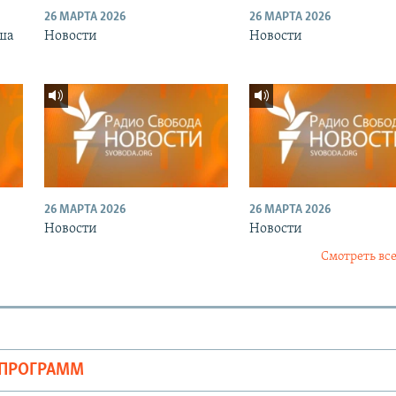
26 МАРТА 2026
26 МАРТА 2026
ша
Новости
Новости
26 МАРТА 2026
26 МАРТА 2026
Новости
Новости
Смотреть все
ОПРОГРАММ