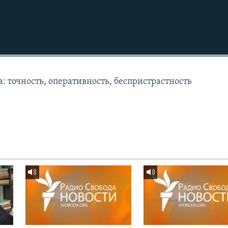
: точность, оперативность, беспристрастность