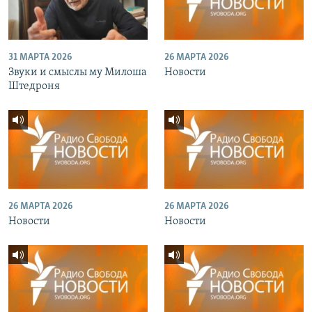
31 МАРТА 2026
26 МАРТА 2026
Звуки и смыслы му Милоша
Новости
Штедроня
26 МАРТА 2026
26 МАРТА 2026
Новости
Новости