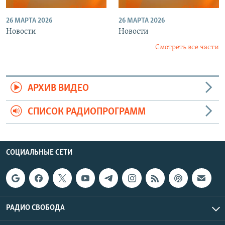
26 МАРТА 2026
26 МАРТА 2026
Новости
Новости
Смотреть все части
АРХИВ ВИДЕО
СПИСОК РАДИОПРОГРАММ
СОЦИАЛЬНЫЕ СЕТИ
РАДИО СВОБОДА