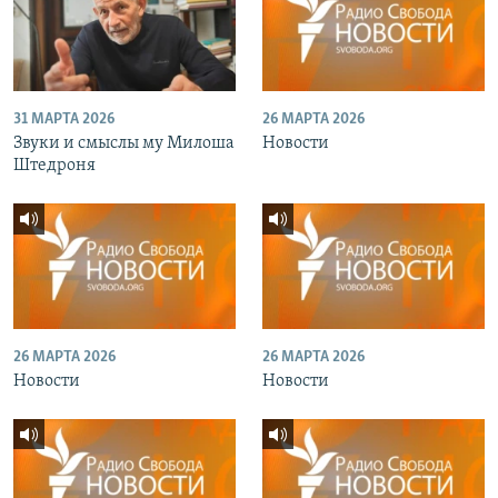
31 МАРТА 2026
26 МАРТА 2026
Звуки и смыслы му Милоша
Новости
Штедроня
26 МАРТА 2026
26 МАРТА 2026
Новости
Новости