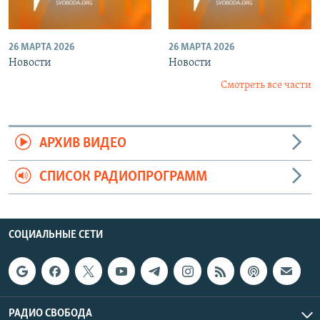
26 МАРТА 2026
26 МАРТА 2026
Новости
Новости
Смотреть все части
АРХИВ ВИДЕО
СПИСОК РАДИОПРОГРАММ
СОЦИАЛЬНЫЕ СЕТИ
РАДИО СВОБОДА