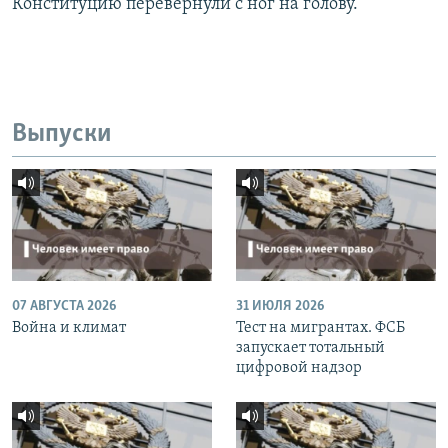
Конституцию перевернули с ног на голову.
Выпуски
07 АВГУСТА 2026
31 ИЮЛЯ 2026
Война и климат
Тест на мигрантах. ФСБ
запускает тотальный
цифровой надзор