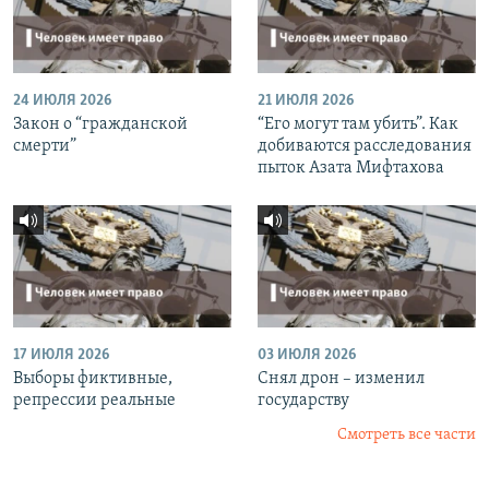
24 ИЮЛЯ 2026
21 ИЮЛЯ 2026
Закон о “гражданской
“Его могут там убить”. Как
смерти”
добиваются расследования
пыток Азата Мифтахова
17 ИЮЛЯ 2026
03 ИЮЛЯ 2026
Выборы фиктивные,
Снял дрон – изменил
репрессии реальные
государству
Смотреть все части