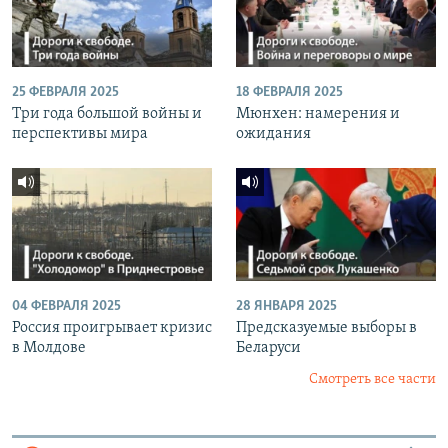
25 ФЕВРАЛЯ 2025
18 ФЕВРАЛЯ 2025
Три года большой войны и
Мюнхен: намерения и
перспективы мира
ожидания
04 ФЕВРАЛЯ 2025
28 ЯНВАРЯ 2025
Россия проигрывает кризис
Предсказуемые выборы в
в Молдове
Беларуси
Смотреть все части