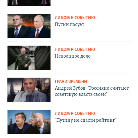
ЛИЦОМ К СОБЫТИЮ
Путин пасует
ЛИЦОМ К СОБЫТИЮ
Невоенное дело
ГРАНИ ВРЕМЕНИ
Андрей Зубов: "Россияне считают
советскую власть своей"
ЛИЦОМ К СОБЫТИЮ
"Путину не спасти рейтинг"