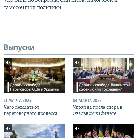
Украины по вопросам финансов, налоговой и
таможенной политики
Выпуски
11 МАРТА 2025
04 МАРТА 2025
Чего ожидать от
Украина после спора в
переговорного процесса
Овальном кабинете