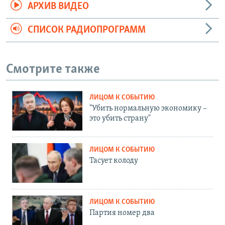
АРХИВ ВИДЕО
СПИСОК РАДИОПРОГРАММ
Смотрите также
ЛИЦОМ К СОБЫТИЮ
"Убить нормальную экономику –
это убить страну"
ЛИЦОМ К СОБЫТИЮ
Тасует колоду
ЛИЦОМ К СОБЫТИЮ
Партия номер два