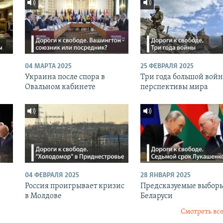
04 МАРТА 2025
25 ФЕВРАЛЯ 2025
Украина после спора в
Три года большой вой
Овальном кабинете
перспективы мира
04 ФЕВРАЛЯ 2025
28 ЯНВАРЯ 2025
Россия проигрывает кризис
Предсказуемые выборы
в Молдове
Беларуси
Смотреть все