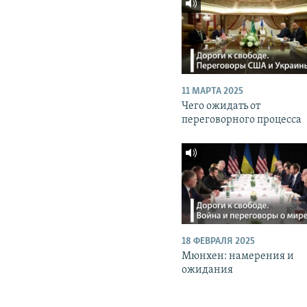
11 МАРТА 2025
Чего ожидать от
переговорного процесса
18 ФЕВРАЛЯ 2025
Мюнхен: намерения и
ожидания