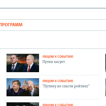
ОПРОГРАММ
ЛИЦОМ К СОБЫТИЮ
Путин пасует
ЛИЦОМ К СОБЫТИЮ
"Путину не спасти рейтинг"
ЛИЦОМ К СОБЫТИЮ