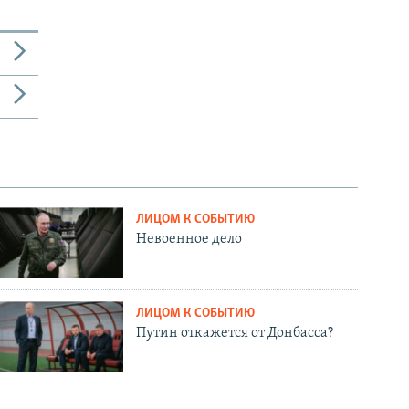
ЛИЦОМ К СОБЫТИЮ
Невоенное дело
ЛИЦОМ К СОБЫТИЮ
Путин откажется от Донбасса?