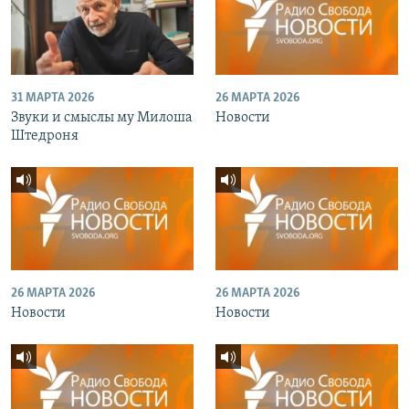
31 МАРТА 2026
26 МАРТА 2026
Звуки и смыслы му Милоша
Новости
Штедроня
26 МАРТА 2026
26 МАРТА 2026
Новости
Новости