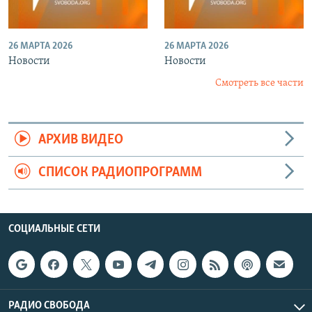
26 МАРТА 2026
26 МАРТА 2026
Новости
Новости
Смотреть все части
АРХИВ ВИДЕО
СПИСОК РАДИОПРОГРАММ
СОЦИАЛЬНЫЕ СЕТИ
РАДИО СВОБОДА