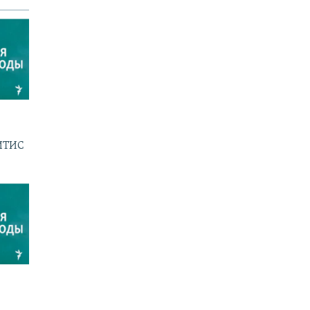
ГИТИС