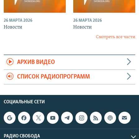
26 МАРТА 2026
26 МАРТА 2026
Новости
Новости
Смотреть все части
АРХИВ ВИДЕО
СПИСОК РАДИОПРОГРАММ
СОЦИАЛЬНЫЕ СЕТИ
РАДИО СВОБОДА