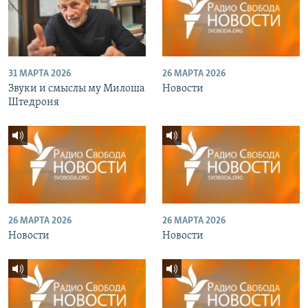
31 МАРТА 2026
26 МАРТА 2026
Звуки и смыслы му Милоша
Новости
Штедроня
26 МАРТА 2026
26 МАРТА 2026
Новости
Новости