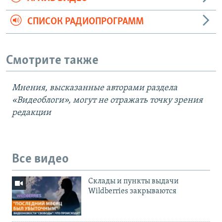
СПИСОК РАДИОПРОГРАММ
Смотрите также
Мнения, высказанные авторами раздела
«Видеоблоги», могут не отражать точку зрения
редакции
Все видео
Cклады и пункты выдачи
Wildberries закрываются