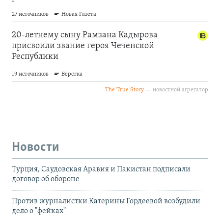
Новости
Турция, Саудовская Аравия и Пакистан подписали
договор об обороне
Против журналистки Катерины Гордеевой возбудили
дело о "фейках"