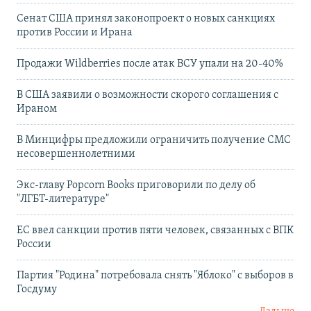
Сенат США принял законопроект о новых санкциях
против России и Ирана
Продажи Wildberries после атак ВСУ упали на 20-40%
В США заявили о возможности скорого соглашения с
Ираном
В Минцифры предложили ограничить получение СМС
несовершеннолетними
Экс-главу Popcorn Books приговорили по делу об
"ЛГБТ‑литературе"
ЕС ввел санкции против пяти человек, связанных с ВПК
России
Партия "Родина" потребовала снять "Яблоко" с выборов в
Госдуму