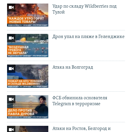
Удар по складу Wildberries под
Тулой
Дрон упал на пляже в Геленджике
Атака на Волгоград
ФСБ обвинила основателя
Telegram в терроризме
Атаки на Ростов, Белгород и