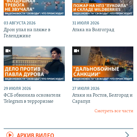
03 АВГУСТА 2026
31 ИЮЛЯ 2026
Дрон упал на пляже в
Атака на Волгоград
Геленджике
29 ИЮЛЯ 2026
27 ИЮЛЯ 2026
ФСБ обвинила основателя
Атаки на Ростов, Белгород и
Telegram в терроризме
Сарапул
Смотреть все части
АРХИВ ВИДЕО