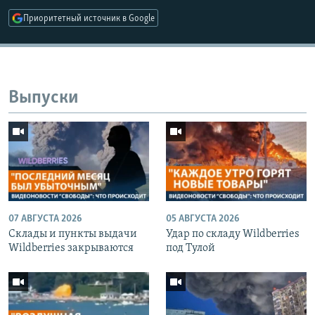
Приоритетный источник в Google
Выпуски
07 АВГУСТА 2026
05 АВГУСТА 2026
Cклады и пункты выдачи
Удар по складу Wildberries
Wildberries закрываются
под Тулой