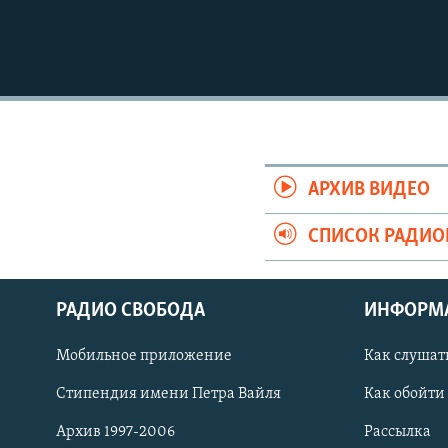
АРХИВ ВИДЕО
СПИСОК РАДИ
РАДИО СВОБОДА
ИНФОРМ
Мобильное приложение
Как слушат
СОЦИАЛЬНЫЕ СЕТИ
Стипендия имени Петра Вайля
Как обойти
Архив 1997-2006
Рассылка