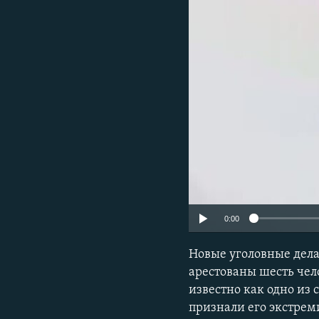
РАСПИСАНИЕ ВЕЩАНИЯ
ПОДПИШИТЕСЬ НА РАССЫЛКУ
0:00
Новые уголовные дела
арестованы шесть чел
известно как одно из
признали его экстрем