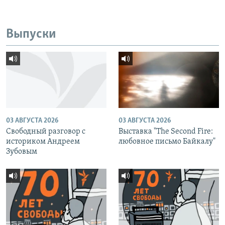
Выпуски
03 АВГУСТА 2026
03 АВГУСТА 2026
Свободный разговор с
Выставка "The Second Fire:
историком Андреем
любовное письмо Байкалу"
Зубовым