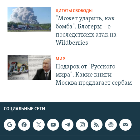
ЦИТАТЫ СВОБОДЫ
"Может ударить, как
бомба". Блогеры – о
последствиях атак на
Wildberries
МИР
Подарок от "Русского
мира". Какие книги
Москва предлагает сербам
СОЦИАЛЬНЫЕ СЕТИ