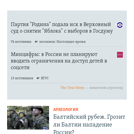
АРХЕОЛОГИЯ
Балтийский рубеж. Грозит
ли Балтии нападение
России?