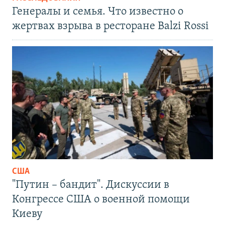
Генералы и семья. Что известно о
жертвах взрыва в ресторане Balzi Rossi
США
"Путин – бандит". Дискуссии в
Конгрессе США о военной помощи
Киеву