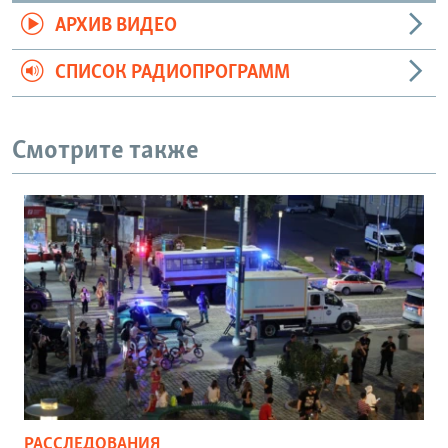
АРХИВ ВИДЕО
СПИСОК РАДИОПРОГРАММ
Смотрите также
РАССЛЕДОВАНИЯ