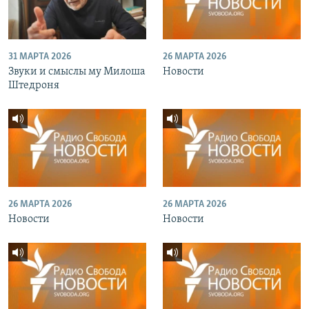
31 МАРТА 2026
26 МАРТА 2026
Звуки и смыслы му Милоша
Новости
Штедроня
26 МАРТА 2026
26 МАРТА 2026
Новости
Новости