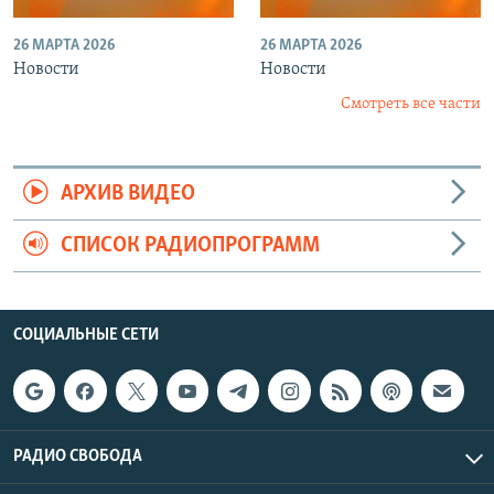
26 МАРТА 2026
26 МАРТА 2026
Новости
Новости
Смотреть все части
АРХИВ ВИДЕО
СПИСОК РАДИОПРОГРАММ
СОЦИАЛЬНЫЕ СЕТИ
РАДИО СВОБОДА