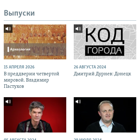
Выпуски
15 АПРЕЛЯ 2026
26 АВГУСТА 2024
В преддверии четвертой
Дмитрий Дурнев: Донецк
мировой. Владимир
Пастухов