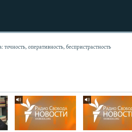
: точность, оперативность, беспристрастность