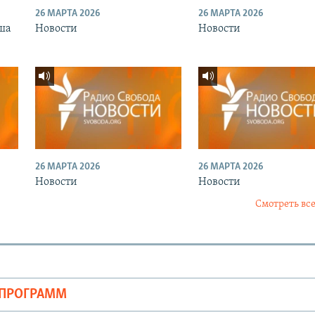
26 МАРТА 2026
26 МАРТА 2026
ша
Новости
Новости
26 МАРТА 2026
26 МАРТА 2026
Новости
Новости
Смотреть все
ОПРОГРАММ