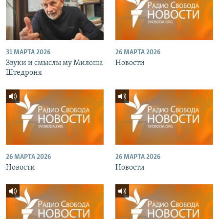
31 МАРТА 2026
26 МАРТА 2026
Звуки и смыслы му Милоша
Новости
Штедроня
26 МАРТА 2026
26 МАРТА 2026
Новости
Новости