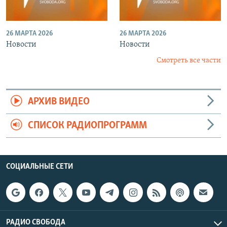
26 МАРТА 2026
26 МАРТА 2026
Новости
Новости
Смотреть все части
АРХИВ ВИДЕО
СПИСОК РАДИОПРОГРАММ
СОЦИАЛЬНЫЕ СЕТИ
РАДИО СВОБОДА