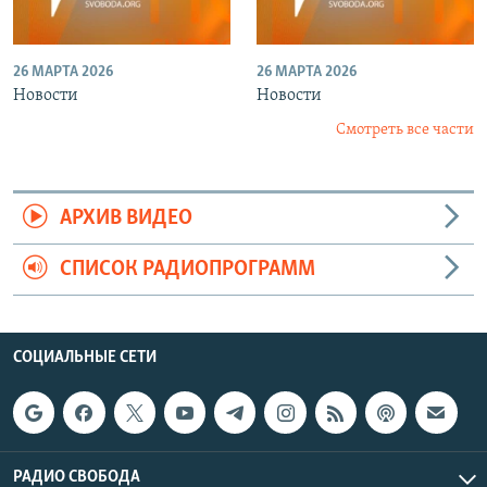
26 МАРТА 2026
26 МАРТА 2026
Новости
Новости
Смотреть все части
АРХИВ ВИДЕО
СПИСОК РАДИОПРОГРАММ
СОЦИАЛЬНЫЕ СЕТИ
РАДИО СВОБОДА