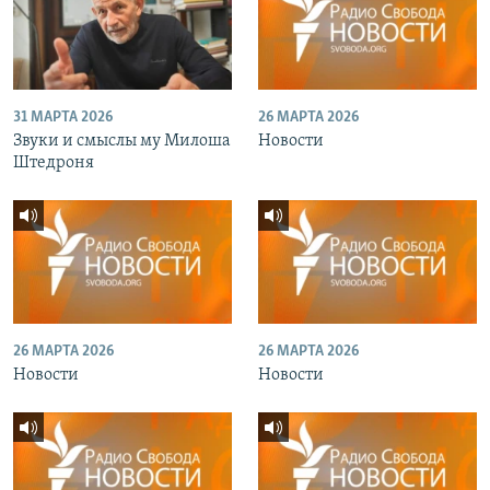
31 МАРТА 2026
26 МАРТА 2026
Звуки и смыслы му Милоша
Новости
Штедроня
26 МАРТА 2026
26 МАРТА 2026
Новости
Новости