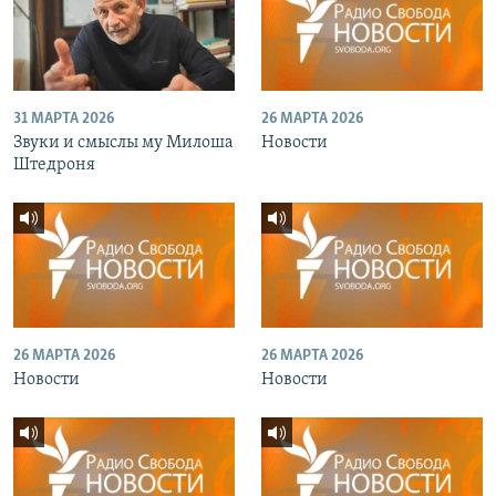
31 МАРТА 2026
26 МАРТА 2026
Звуки и смыслы му Милоша
Новости
Штедроня
26 МАРТА 2026
26 МАРТА 2026
Новости
Новости