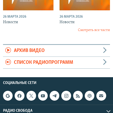
26 МАРТА 2026
26 МАРТА 2026
Новости
Новости
Смотреть все части
АРХИВ ВИДЕО
СПИСОК РАДИОПРОГРАММ
СОЦИАЛЬНЫЕ СЕТИ
РАДИО СВОБОДА