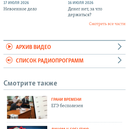
17 ИЮЛЯ 2026
16 ИЮЛЯ 2026
Невоенное дело
Денег нет, за что
держаться?
Смотреть все части
АРХИВ ВИДЕО
СПИСОК РАДИОПРОГРАММ
Смотрите также
ГРАНИ ВРЕМЕНИ
ЕГЭ бесполезен