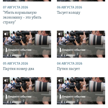
07 АВГУСТА 2026
06 АВГУСТА 2026
"Убить нормальную
Тасует колоду
экономику – это убить
страну"
05 АВГУСТА 2026
04 АВГУСТА 2026
Партия номер два
Путин пасует