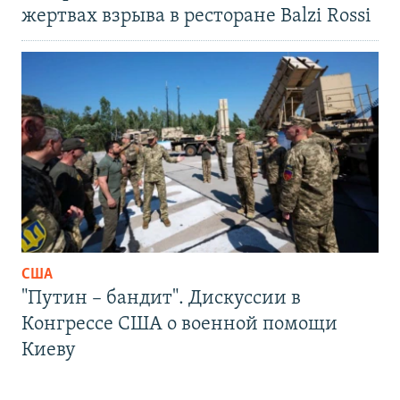
жертвах взрыва в ресторане Balzi Rossi
США
"Путин – бандит". Дискуссии в
Конгрессе США о военной помощи
Киеву