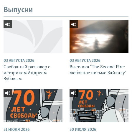
Выпуски
03 АВГУСТА 2026
03 АВГУСТА 2026
Свободный разговор с
Выставка "The Second Fire:
историком Андреем
любовное письмо Байкалу"
Зубовым
31 ИЮЛЯ 2026
30 ИЮЛЯ 2026