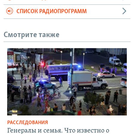
СПИСОК РАДИОПРОГРАММ
Смотрите также
РАССЛЕДОВАНИЯ
Генералы и семья. Что известно о