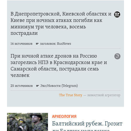
АРХЕОЛОГИЯ
Балтийский рубеж. Грозит