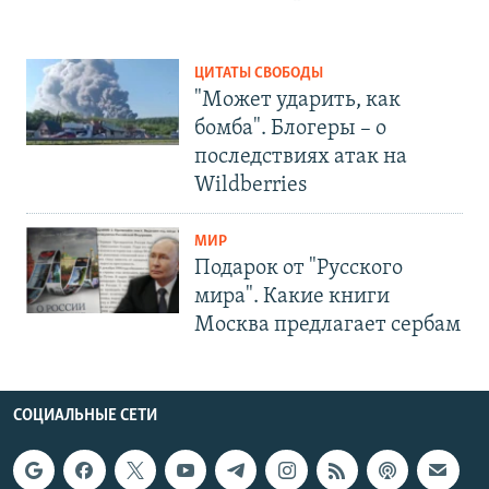
ЦИТАТЫ СВОБОДЫ
"Может ударить, как
бомба". Блогеры – о
последствиях атак на
Wildberries
МИР
Подарок от "Русского
мира". Какие книги
Москва предлагает сербам
СОЦИАЛЬНЫЕ СЕТИ