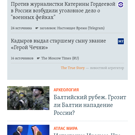
АРХЕОЛОГИЯ
Балтийский рубеж. Грозит
ли Балтии нападение
России?
АТЛАС МИРА