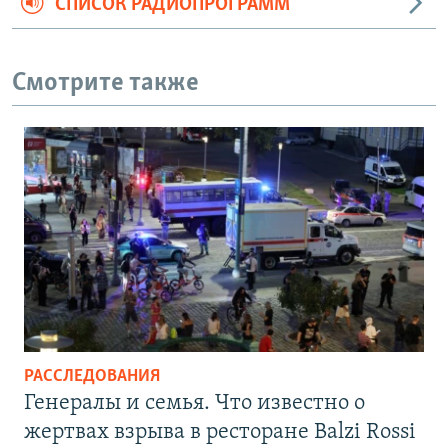
СПИСОК РАДИОПРОГРАММ
Смотрите также
РАССЛЕДОВАНИЯ
Генералы и семья. Что известно о
жертвах взрыва в ресторане Balzi Rossi