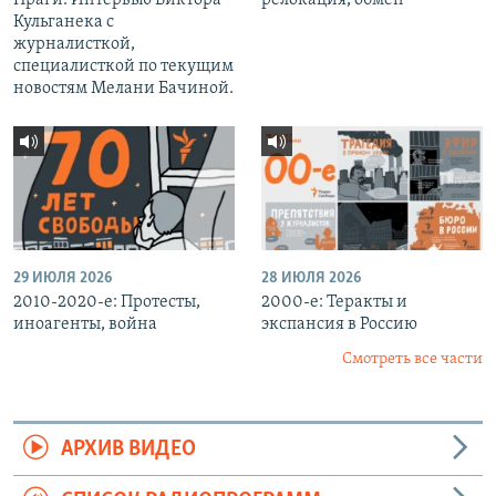
Кульганека с
журналисткой,
специалисткой по текущим
новостям Мелани Бачиной.
29 ИЮЛЯ 2026
28 ИЮЛЯ 2026
2010-2020-е: Протесты,
2000-е: Теракты и
иноагенты, война
экспансия в Россию
Смотреть все части
АРХИВ ВИДЕО