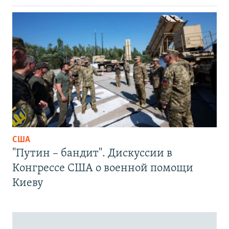
США
"Путин – бандит". Дискуссии в
Конгрессе США о военной помощи
Киеву