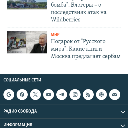
бомба". Блогеры – о
последствиях атак на
Wildberries
МИР
Подарок от "Русского
мира". Какие книги
Москва предлагает сербам
СОЦИАЛЬНЫЕ СЕТИ
РАДИО СВОБОДА
ИНФОРМАЦИЯ