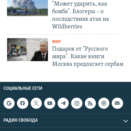
"Может ударить, как
бомба". Блогеры – о
последствиях атак на
Wildberries
МИР
Подарок от "Русского
мира". Какие книги
Москва предлагает сербам
СОЦИАЛЬНЫЕ СЕТИ
РАДИО СВОБОДА