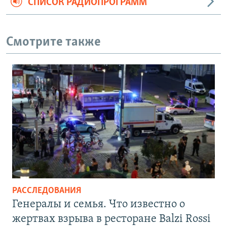
СПИСОК РАДИОПРОГРАММ
Смотрите также
РАССЛЕДОВАНИЯ
Генералы и семья. Что известно о
жертвах взрыва в ресторане Balzi Rossi