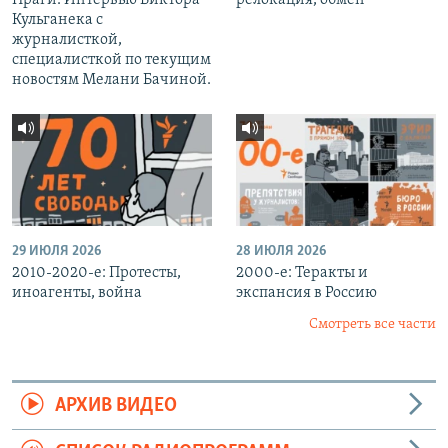
Кульганека с
журналисткой,
специалисткой по текущим
новостям Мелани Бачиной.
29 ИЮЛЯ 2026
28 ИЮЛЯ 2026
2010-2020-е: Протесты,
2000-е: Теракты и
иноагенты, война
экспансия в Россию
Смотреть все части
АРХИВ ВИДЕО