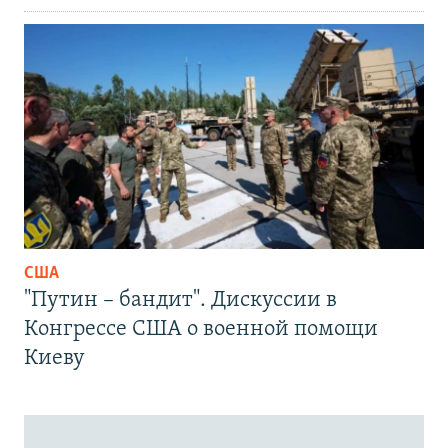
США
"Путин – бандит". Дискуссии в
Конгрессе США о военной помощи
Киеву