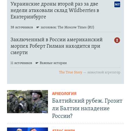
АРХЕОЛОГИЯ
Балтийский рубеж. Грозит
ли Балтии нападение
России?