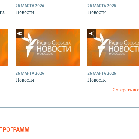
26 МАРТА 2026
26 МАРТА 2026
ша
Новости
Новости
26 МАРТА 2026
26 МАРТА 2026
Новости
Новости
Смотреть все
ОПРОГРАММ