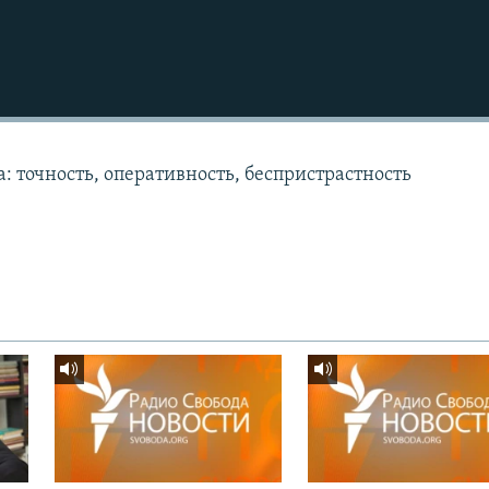
: точность, оперативность, беспристрастность