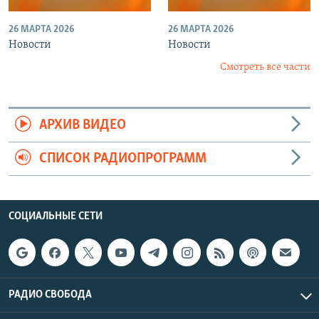
26 МАРТА 2026
26 МАРТА 2026
Новости
Новости
Смотреть все части
АРХИВ ВИДЕО
СПИСОК РАДИОПРОГРАММ
СОЦИАЛЬНЫЕ СЕТИ
РАДИО СВОБОДА