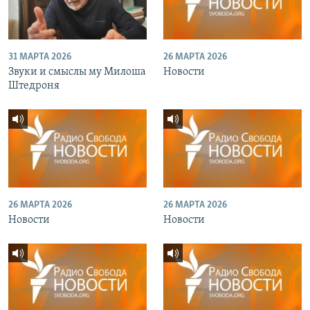
31 МАРТА 2026
26 МАРТА 2026
Звуки и смыслы му Милоша
Новости
Штедроня
26 МАРТА 2026
26 МАРТА 2026
Новости
Новости