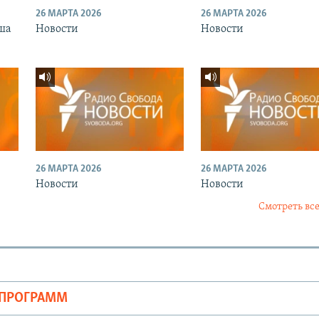
26 МАРТА 2026
26 МАРТА 2026
ша
Новости
Новости
26 МАРТА 2026
26 МАРТА 2026
Новости
Новости
Смотреть все
ОПРОГРАММ