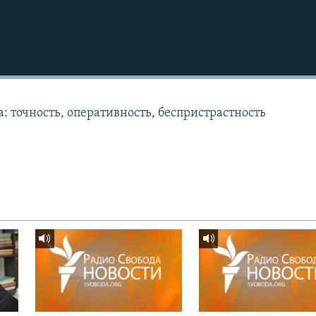
: точность, оперативность, беспристрастность