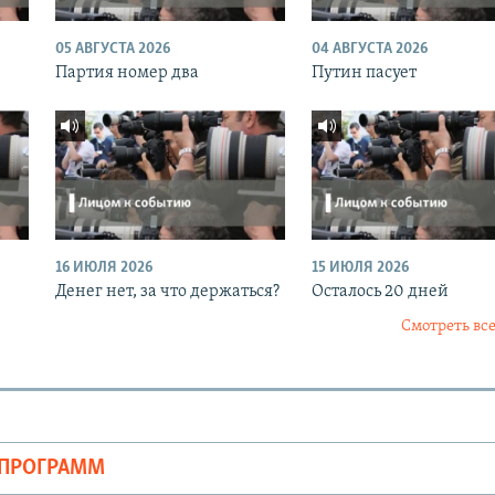
05 АВГУСТА 2026
04 АВГУСТА 2026
Партия номер два
Путин пасует
16 ИЮЛЯ 2026
15 ИЮЛЯ 2026
Денег нет, за что держаться?
Осталось 20 дней
Смотреть все
ОПРОГРАММ