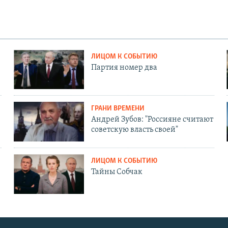
ЛИЦОМ К СОБЫТИЮ
Партия номер два
ГРАНИ ВРЕМЕНИ
Андрей Зубов: "Россияне считают
советскую власть своей"
ЛИЦОМ К СОБЫТИЮ
Тайны Собчак