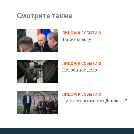
Смотрите также
ЛИЦОМ К СОБЫТИЮ
Тасует колоду
ЛИЦОМ К СОБЫТИЮ
Невоенное дело
ЛИЦОМ К СОБЫТИЮ
Путин откажется от Донбасса?