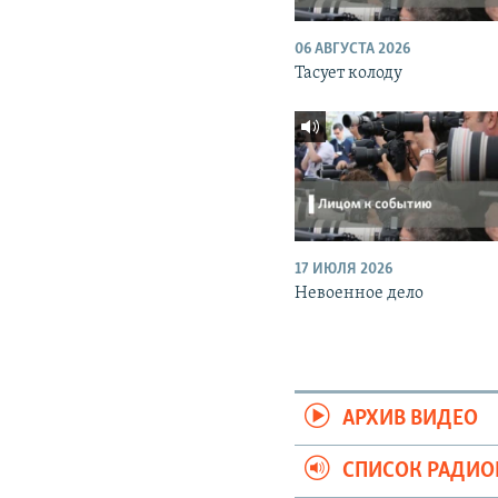
06 АВГУСТА 2026
Тасует колоду
17 ИЮЛЯ 2026
Невоенное дело
АРХИВ ВИДЕО
СПИСОК РАДИ