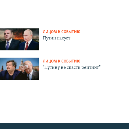
ЛИЦОМ К СОБЫТИЮ
Путин пасует
ЛИЦОМ К СОБЫТИЮ
"Путину не спасти рейтинг"