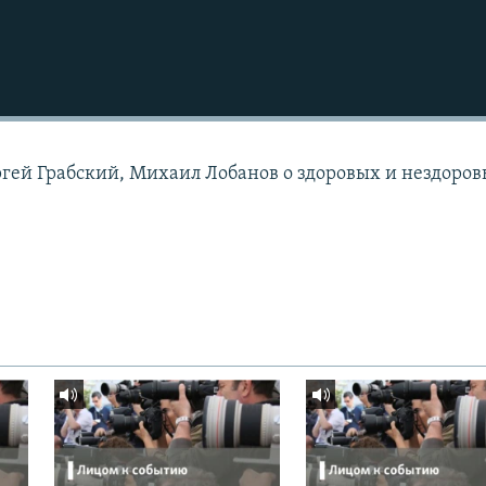
гей Грабский, Михаил Лобанов о здоровых и нездоро