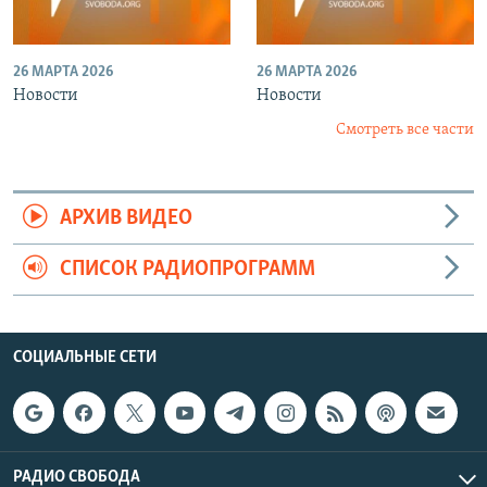
26 МАРТА 2026
26 МАРТА 2026
Новости
Новости
Смотреть все части
АРХИВ ВИДЕО
СПИСОК РАДИОПРОГРАММ
СОЦИАЛЬНЫЕ СЕТИ
РАДИО СВОБОДА