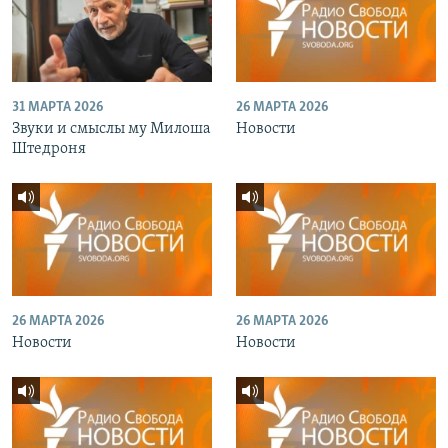
31 МАРТА 2026
26 МАРТА 2026
Звуки и смыслы му Милоша
Новости
Штедроня
26 МАРТА 2026
26 МАРТА 2026
Новости
Новости