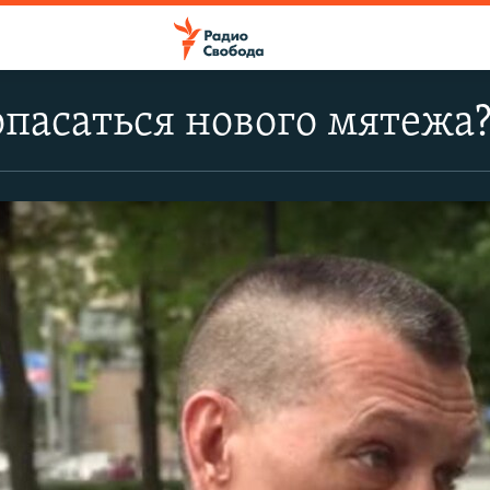
опасаться нового мятежа