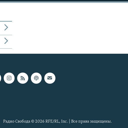
1080p
480p
Радио Свобода © 2026 RFE/RL, Inc. | Все права защищены.