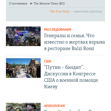
РАССЛЕДОВАНИЯ
Генералы и семья. Что
известно о жертвах взрыва
в ресторане Balzi Rossi
США
"Путин – бандит".
Дискуссии в Конгрессе
США о военной помощи
Киеву
АРХЕОЛОГИЯ