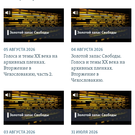
05 АВГУСТА 2026
04 АВГУСТА 2026
Голоса и темы XX века на
Золотой запас Свободы.
архивных пленках.
Голоса и темы XX века на
Вторжение в
архивных пленках.
Чехословакию, часть 2.
Вторжение в
Чехословакию.
03 АВГУСТА 2026
31 ИЮЛЯ 2026