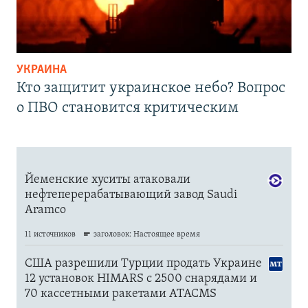
УКРАИНА
Кто защитит украинское небо? Вопрос
о ПВО становится критическим