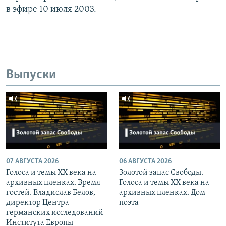
в эфире 10 июля 2003.
Выпуски
07 АВГУСТА 2026
06 АВГУСТА 2026
Голоса и темы XX века на
Золотой запас Свободы.
архивных пленках. Время
Голоса и темы XX века на
гостей. Владислав Белов,
архивных пленках. Дом
директор Центра
поэта
германских исследований
Института Европы