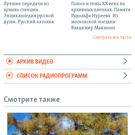
Лучшие передачи из
Голоса и темы XX века на
архива станции.
архивных пленках. Памяти
Энциклопедия русской
Рудольфа Нуреева. Из
души. Русский католик
московской поездки:
Владимир Маканин
Смотреть все части
АРХИВ ВИДЕО
СПИСОК РАДИОПРОГРАММ
Смотрите также