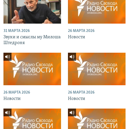
31 МАРТА 2026
26 МАРТА 2026
Звуки и смыслы му Милоша
Новости
Штедроня
26 МАРТА 2026
26 МАРТА 2026
Новости
Новости