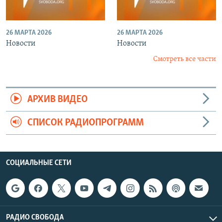
26 МАРТА 2026
26 МАРТА 2026
Новости
Новости
Смотреть все части
АРХИВ ВИДЕО
СПИСОК РАДИОПРОГРАММ
СОЦИАЛЬНЫЕ СЕТИ
РАДИО СВОБОДА