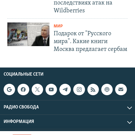
последствиях атак на
Wildberries
МИР
Подарок от "Русского
мира". Какие книги
Москва предлагает сербам
СОЦИАЛЬНЫЕ СЕТИ
РАДИО СВОБОДА
ИНФОРМАЦИЯ