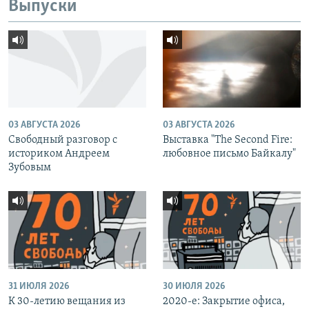
Выпуски
03 АВГУСТА 2026
03 АВГУСТА 2026
Свободный разговор с
Выставка "The Second Fire:
историком Андреем
любовное письмо Байкалу"
Зубовым
31 ИЮЛЯ 2026
30 ИЮЛЯ 2026
К 30-летию вещания из
2020-е: Закрытие офиса,