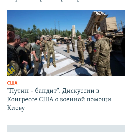
США
"Путин – бандит". Дискуссии в
Конгрессе США о военной помощи
Киеву