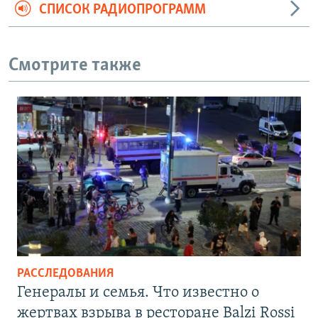
СПИСОК РАДИОПРОГРАММ
Смотрите также
РАССЛЕДОВАНИЯ
Генералы и семья. Что известно о
жертвах взрыва в ресторане Balzi Rossi