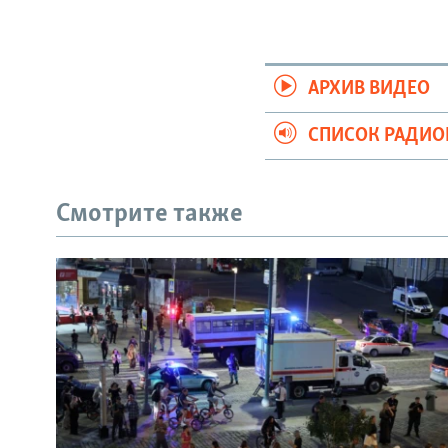
АРХИВ ВИДЕО
СПИСОК РАДИ
Смотрите также