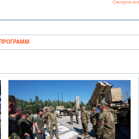
Смотреть все
ОПРОГРАММ