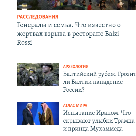
РАССЛЕДОВАНИЯ
Генералы и семья. Что известно о
жертвах взрыва в ресторане Balzi
Rossi
АРХЕОЛОГИЯ
Балтийский рубеж. Грози
ли Балтии нападение
России?
АТЛАС МИРА
Испытание Ираном. Что
скрывают улыбки Трампа
и принца Мухаммеда