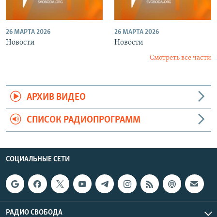
26 МАРТА 2026
26 МАРТА 2026
Новости
Новости
Смотреть все части
АРХИВ ВИДЕО
СПИСОК РАДИОПРОГРАММ
СОЦИАЛЬНЫЕ СЕТИ
РАДИО СВОБОДА