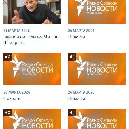
31 МАРТА 2026
26 МАРТА 2026
Звуки и смыслы му Милоша
Новости
Штедроня
26 МАРТА 2026
26 МАРТА 2026
Новости
Новости