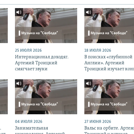
25 ИЮЛЯ 2026
18 ИЮЛЯ 2026
Интернационал доходяг.
В поисках «глубинной
Артемий Троицкий
Англии». Артемий
смягчает звуки
Троицкий изучает кон
04 ИЮЛЯ 2026
27 ИЮНЯ 2026
.
Занимательная
Вальс на орбите. Арте