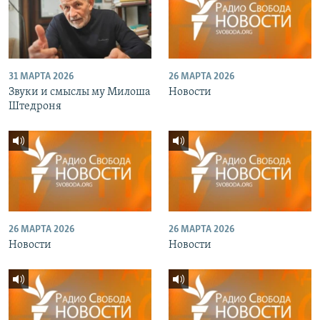
31 МАРТА 2026
26 МАРТА 2026
Звуки и смыслы му Милоша
Новости
Штедроня
26 МАРТА 2026
26 МАРТА 2026
Новости
Новости