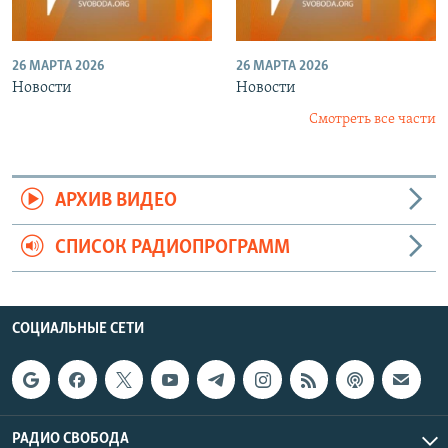
26 МАРТА 2026
26 МАРТА 2026
Новости
Новости
Смотреть все части
АРХИВ ВИДЕО
СПИСОК РАДИОПРОГРАММ
СОЦИАЛЬНЫЕ СЕТИ
РАДИО СВОБОДА