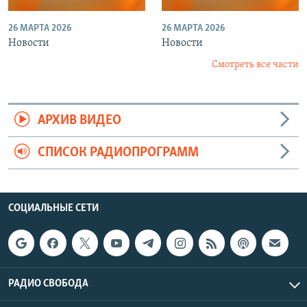
26 МАРТА 2026
26 МАРТА 2026
Новости
Новости
Смотреть все части
АРХИВ ВИДЕО
СПИСОК РАДИОПРОГРАММ
СОЦИАЛЬНЫЕ СЕТИ
РАДИО СВОБОДА