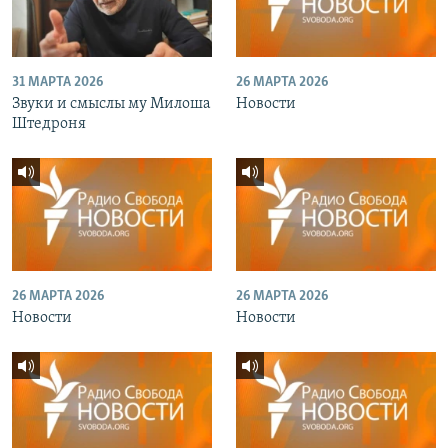
31 МАРТА 2026
26 МАРТА 2026
Звуки и смыслы му Милоша
Новости
Штедроня
26 МАРТА 2026
26 МАРТА 2026
Новости
Новости