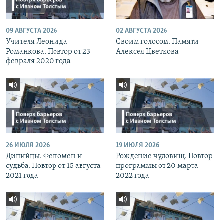
09 АВГУСТА 2026
02 АВГУСТА 2026
Учителя Леонида
Своим голосом. Памяти
Романкова. Повтор от 23
Алексея Цветкова
февраля 2020 года
26 ИЮЛЯ 2026
19 ИЮЛЯ 2026
Дипийцы. Феномен и
Рождение чудовищ. Повтор
судьба. Повтор от 15 августа
программы от 20 марта
2021 года
2022 года