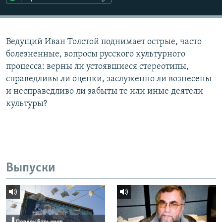
Ведущий Иван Толстой поднимает острые, часто
болезненные, вопросы русского культурного
процесса: верны ли устоявшиеся стереотипы,
справедливы ли оценки, заслуженно ли вознесены
и несправедливо ли забыты те или иные деятели
культуры?
Выпуски