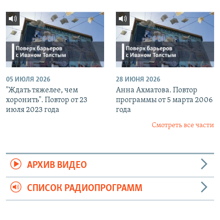
05 ИЮЛЯ 2026
28 ИЮНЯ 2026
"Ждать тяжелее, чем
Анна Ахматова. Повтор
хоронить". Повтор от 23
программы от 5 марта 2006
июля 2023 года
года
Смотреть все части
АРХИВ ВИДЕО
СПИСОК РАДИОПРОГРАММ