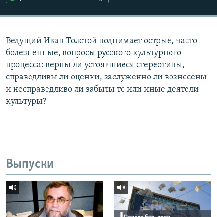
Ведущий Иван Толстой поднимает острые, часто
болезненные, вопросы русского культурного
процесса: верны ли устоявшиеся стереотипы,
справедливы ли оценки, заслуженно ли вознесены
и несправедливо ли забыты те или иные деятели
культуры?
Выпуски