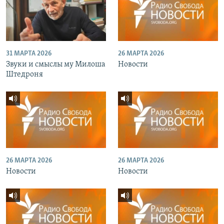
31 МАРТА 2026
26 МАРТА 2026
Звуки и смыслы му Милоша
Новости
Штедроня
26 МАРТА 2026
26 МАРТА 2026
Новости
Новости