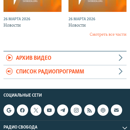
26 МАРТА 2026
26 МАРТА 2026
Новости
Новости
Смотреть все части
АРХИВ ВИДЕО
СПИСОК РАДИОПРОГРАММ
СОЦИАЛЬНЫЕ СЕТИ
РАДИО СВОБОДА