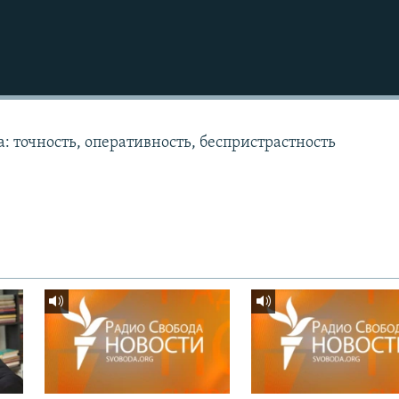
: точность, оперативность, беспристрастность