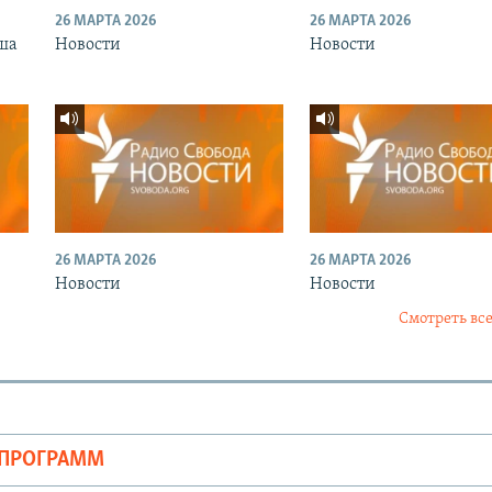
26 МАРТА 2026
26 МАРТА 2026
ша
Новости
Новости
26 МАРТА 2026
26 МАРТА 2026
Новости
Новости
Смотреть все
ОПРОГРАММ