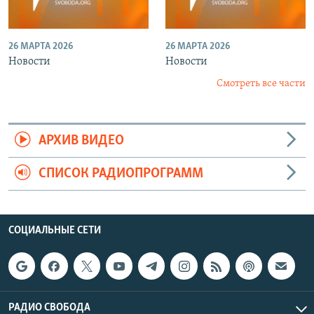
26 МАРТА 2026
26 МАРТА 2026
Новости
Новости
Смотреть все части
АРХИВ ВИДЕО
СПИСОК РАДИОПРОГРАММ
СОЦИАЛЬНЫЕ СЕТИ
РАДИО СВОБОДА